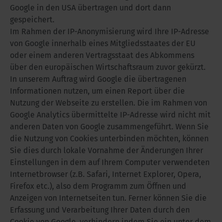
Google in den USA übertragen und dort dann
gespeichert.
Im Rahmen der IP-Anonymisierung wird Ihre IP-Adresse
von Google innerhalb eines Mitgliedsstaates der EU
oder einem anderen Vertragsstaat des Abkommens
über den europäischen Wirtschaftsraum zuvor gekürzt.
In unserem Auftrag wird Google die übertragenen
Informationen nutzen, um einen Report über die
Nutzung der Webseite zu erstellen. Die im Rahmen von
Google Analytics übermittelte IP-Adresse wird nicht mit
anderen Daten von Google zusammengeführt. Wenn Sie
die Nutzung von Cookies unterbinden möchten, können
Sie dies durch lokale Vornahme der Änderungen Ihrer
Einstellungen in dem auf Ihrem Computer verwendeten
Internetbrowser (z.B. Safari, Internet Explorer, Opera,
Firefox etc.), also dem Programm zum Öffnen und
Anzeigen von Internetseiten tun. Ferner können Sie die
Erfassung und Verarbeitung Ihrer Daten durch den
Cookie von Google, verhindern indem Sie ein unter dem