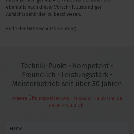
ebenfalls nach dieser Vorschrift zuständigen
Aufsichtsbehörden zu beschweren.
Ende der Datenschutzbelehrung.
Technik-Punkt • Kompetent •
Freundlich • Leistungsstark •
Meisterbetrieb seit über 30 Jahren
Unsere Öffnungszeiten: Mo - Fr 09.00 - 18.00 Uhr, Sa
09.00 - 14.00 Uhr