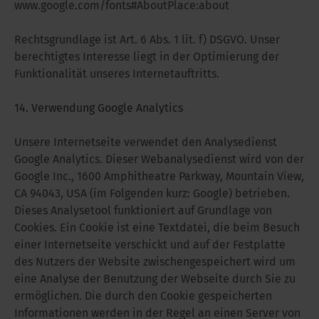
www.google.com/fonts#AboutPlace:about
Rechtsgrundlage ist Art. 6 Abs. 1 lit. f) DSGVO. Unser
berechtigtes Interesse liegt in der Optimierung der
Funktionalität unseres Internetauftritts.
14. Verwendung Google Analytics
Unsere Internetseite verwendet den Analysedienst
Google Analytics. Dieser Webanalysedienst wird von der
Google Inc., 1600 Amphitheatre Parkway, Mountain View,
CA 94043, USA (im Folgenden kurz: Google) betrieben.
Dieses Analysetool funktioniert auf Grundlage von
Cookies. Ein Cookie ist eine Textdatei, die beim Besuch
einer Internetseite verschickt und auf der Festplatte
des Nutzers der Website zwischengespeichert wird um
eine Analyse der Benutzung der Webseite durch Sie zu
ermöglichen. Die durch den Cookie gespeicherten
Informationen werden in der Regel an einen Server von