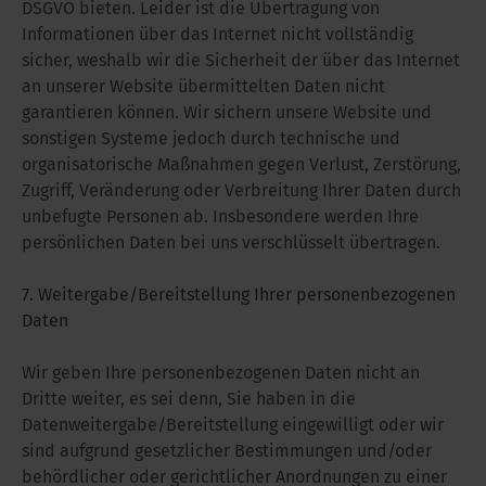
DSGVO bieten. Leider ist die Übertragung von
Informationen über das Internet nicht vollständig
sicher, weshalb wir die Sicherheit der über das Internet
an unserer Website übermittelten Daten nicht
garantieren können. Wir sichern unsere Website und
sonstigen Systeme jedoch durch technische und
organisatorische Maßnahmen gegen Verlust, Zerstörung,
Zugriff, Veränderung oder Verbreitung Ihrer Daten durch
unbefugte Personen ab. Insbesondere werden Ihre
persönlichen Daten bei uns verschlüsselt übertragen.
7. Weitergabe/Bereitstellung Ihrer personenbezogenen
Daten
Wir geben Ihre personenbezogenen Daten nicht an
Dritte weiter, es sei denn, Sie haben in die
Datenweitergabe/Bereitstellung eingewilligt oder wir
sind aufgrund gesetzlicher Bestimmungen und/oder
behördlicher oder gerichtlicher Anordnungen zu einer