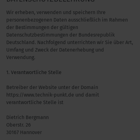
Wir erheben, verwenden und speichern Ihre
personenbezogenen Daten ausschließlich im Rahmen
der Bestimmungen der gültigen
Datenschutzbestimmungen der Bundesrepublik
Deutschland. Nachfolgend unterrichten wir Sie über Art,
Umfang und Zweck der Datenerhebung und
Verwendung.
1. Verantwortliche Stelle
Betreiber der Website unter der Domain
https://www.technik-punkt.de und damit
verantwortliche Stelle ist
Dietrich Bergmann
Oberstr. 26
30167 Hannover