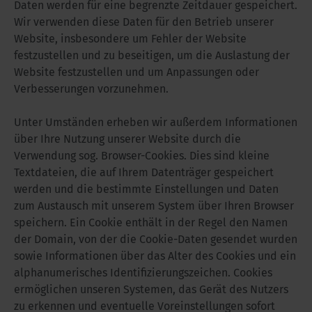
Daten werden für eine begrenzte Zeitdauer gespeichert.
Wir verwenden diese Daten für den Betrieb unserer
Website, insbesondere um Fehler der Website
festzustellen und zu beseitigen, um die Auslastung der
Website festzustellen und um Anpassungen oder
Verbesserungen vorzunehmen.
Unter Umständen erheben wir außerdem Informationen
über Ihre Nutzung unserer Website durch die
Verwendung sog. Browser-Cookies. Dies sind kleine
Textdateien, die auf Ihrem Datenträger gespeichert
werden und die bestimmte Einstellungen und Daten
zum Austausch mit unserem System über Ihren Browser
speichern. Ein Cookie enthält in der Regel den Namen
der Domain, von der die Cookie-Daten gesendet wurden
sowie Informationen über das Alter des Cookies und ein
alphanumerisches Identifizierungszeichen. Cookies
ermöglichen unseren Systemen, das Gerät des Nutzers
zu erkennen und eventuelle Voreinstellungen sofort