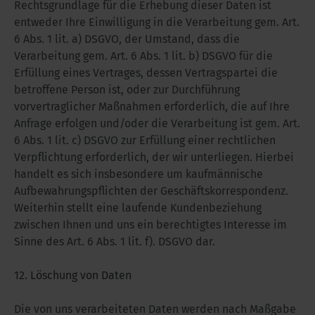
Rechtsgrundlage für die Erhebung dieser Daten ist
entweder Ihre Einwilligung in die Verarbeitung gem. Art.
6 Abs. 1 lit. a) DSGVO, der Umstand, dass die
Verarbeitung gem. Art. 6 Abs. 1 lit. b) DSGVO für die
Erfüllung eines Vertrages, dessen Vertragspartei die
betroffene Person ist, oder zur Durchführung
vorvertraglicher Maßnahmen erforderlich, die auf Ihre
Anfrage erfolgen und/oder die Verarbeitung ist gem. Art.
6 Abs. 1 lit. c) DSGVO zur Erfüllung einer rechtlichen
Verpflichtung erforderlich, der wir unterliegen. Hierbei
handelt es sich insbesondere um kaufmännische
Aufbewahrungspflichten der Geschäftskorrespondenz.
Weiterhin stellt eine laufende Kundenbeziehung
zwischen Ihnen und uns ein berechtigtes Interesse im
Sinne des Art. 6 Abs. 1 lit. f). DSGVO dar.
12. Löschung von Daten
Die von uns verarbeiteten Daten werden nach Maßgabe