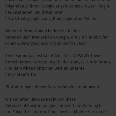
folgenden Link von Google angebotenes Browser-Plugin
herunterladen und installieren:
http://tools.google.com/dlpage/gaoptout?hl=de.
Nähere Informationen finden Sie in den
Datenschutzhinweisen von Google, die Sie hier abrufen
können: www.google.com/policies/privacy/
Rechtsgrundlage ist Art. 6 Abs. 1 lit. f) DSGVO. Unser
berechtigtes Interesse liegt in der Analyse, Optimierung
und dem wirtschaftlichen Betrieb unseres
Internetauftritts.
15. Änderungen dieser Datenschutzbestimmungen
Wir behalten uns das Recht vor, diese
Datenschutzbestimmungen jederzeit mit Wirkung für
die Zukunft zu ändern. Eine jeweils aktuelle Version ist