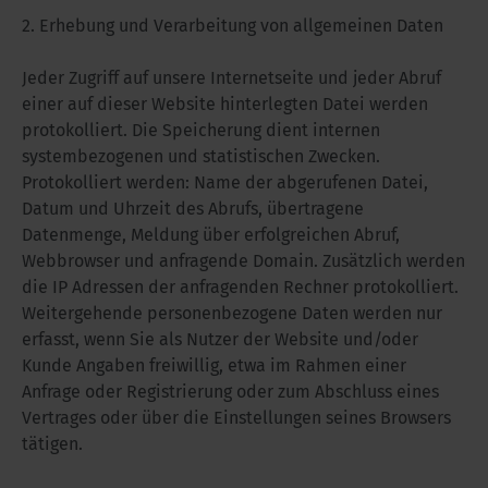
2. Erhebung und Verarbeitung von allgemeinen Daten
Jeder Zugriff auf unsere Internetseite und jeder Abruf
einer auf dieser Website hinterlegten Datei werden
protokolliert. Die Speicherung dient internen
systembezogenen und statistischen Zwecken.
Protokolliert werden: Name der abgerufenen Datei,
Datum und Uhrzeit des Abrufs, übertragene
Datenmenge, Meldung über erfolgreichen Abruf,
Webbrowser und anfragende Domain. Zusätzlich werden
die IP Adressen der anfragenden Rechner protokolliert.
Weitergehende personenbezogene Daten werden nur
erfasst, wenn Sie als Nutzer der Website und/oder
Kunde Angaben freiwillig, etwa im Rahmen einer
Anfrage oder Registrierung oder zum Abschluss eines
Vertrages oder über die Einstellungen seines Browsers
tätigen.