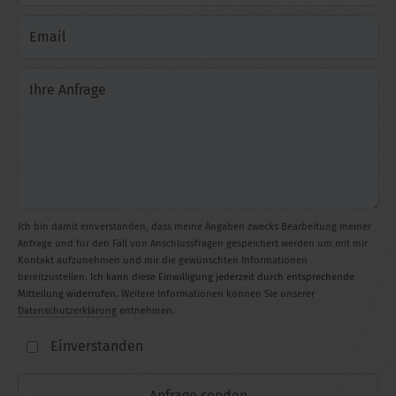
Ich bin damit einverstanden, dass meine Angaben zwecks Bearbeitung meiner
Anfrage und für den Fall von Anschlussfragen gespeichert werden um mit mir
Kontakt aufzunehmen und mir die gewünschten Informationen
bereitzustellen.
Ich kann diese Einwilligung jederzeit durch entsprechende
Mitteilung widerrufen
. Weitere Informationen können Sie unserer
Datenschutzerklärung
entnehmen.
Einverstanden