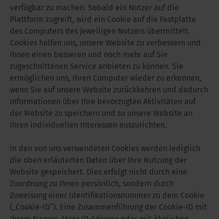
verfügbar zu machen. Sobald ein Nutzer auf die
Plattform zugreift, wird ein Cookie auf die Festplatte
des Computers des jeweiligen Nutzers übermittelt.
Cookies helfen uns, unsere Website zu verbessern und
Ihnen einen besseren und noch mehr auf Sie
zugeschnittenen Service anbieten zu können. Sie
ermöglichen uns, Ihren Computer wieder zu erkennen,
wenn Sie auf unsere Website zurückkehren und dadurch
Informationen über Ihre bevorzugten Aktivitäten auf
der Website zu speichern und so unsere Website an
Ihren individuellen Interessen auszurichten.
In den von uns verwendeten Cookies werden lediglich
die oben erläuterten Daten über Ihre Nutzung der
Website gespeichert. Dies erfolgt nicht durch eine
Zuordnung zu Ihnen persönlich, sondern durch
Zuweisung einer Identifikationsnummer zu dem Cookie
(„Cookie-ID“). Eine Zusammenführung der Cookie-ID mit
Ihrem Namen, Ihrer IP-Adresse oder mit ähnlichen