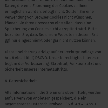
Daten, die eine Zuordnung des Cookies zu Ihnen
ermöglichen würden, erfolgt nicht. Sollten Sie eine
Verwendung von Browser-Cookies nicht wünschen,
können Sie Ihren Browser so einstellen, dass eine
Speicherung von Cookies nicht akzeptiert wird. Bitte
beachten Sie, dass Sie unsere Website in diesem Fall
ggf. nur eingeschränkt oder gar nicht nutzen können.
Diese Speicherung erfolgt auf der Rechtsgrundlage von
Art. 6 Abs. 1 lit. f) DSGVO. Unser berechtigtes Interesse
liegt in der Verbesserung, Stabilität, Funktionalität und
Sicherheit unseres Internetauftritts.
6. Datensicherheit
Alle Informationen, die Sie an uns übermitteln, werden
auf Servern von Anbietern gespeichert, die ein
angemessenes Datenschutzniveau i.S.d. Art 45 Abs. 1