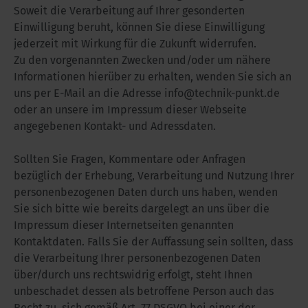
Soweit die Verarbeitung auf Ihrer gesonderten
Einwilligung beruht, können Sie diese Einwilligung
jederzeit mit Wirkung für die Zukunft widerrufen.
Zu den vorgenannten Zwecken und/oder um nähere
Informationen hierüber zu erhalten, wenden Sie sich an
uns per E-Mail an die Adresse info@technik-punkt.de
oder an unsere im Impressum dieser Webseite
angegebenen Kontakt- und Adressdaten.
Sollten Sie Fragen, Kommentare oder Anfragen
bezüglich der Erhebung, Verarbeitung und Nutzung Ihrer
personenbezogenen Daten durch uns haben, wenden
Sie sich bitte wie bereits dargelegt an uns über die
Impressum dieser Internetseiten genannten
Kontaktdaten. Falls Sie der Auffassung sein sollten, dass
die Verarbeitung Ihrer personenbezogenen Daten
über/durch uns rechtswidrig erfolgt, steht Ihnen
unbeschadet dessen als betroffene Person auch das
Recht zu, sich gemäß Art. 77 DSGVO bei einer der