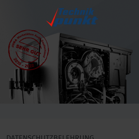
DATENSCHUTZBELEHRUNG