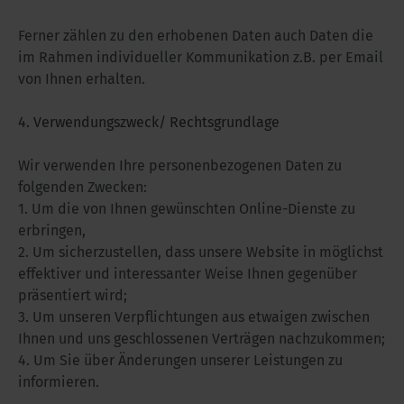
Ferner zählen zu den erhobenen Daten auch Daten die
im Rahmen individueller Kommunikation z.B. per Email
von Ihnen erhalten.
4. Verwendungszweck/ Rechtsgrundlage
Wir verwenden Ihre personenbezogenen Daten zu
folgenden Zwecken:
1. Um die von Ihnen gewünschten Online-Dienste zu
erbringen,
2. Um sicherzustellen, dass unsere Website in möglichst
effektiver und interessanter Weise Ihnen gegenüber
präsentiert wird;
3. Um unseren Verpflichtungen aus etwaigen zwischen
Ihnen und uns geschlossenen Verträgen nachzukommen;
4. Um Sie über Änderungen unserer Leistungen zu
informieren.