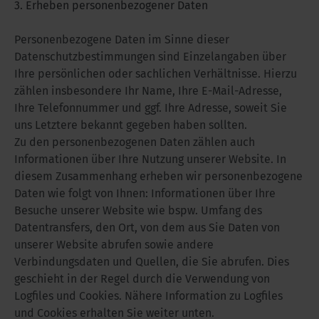
3. Erheben personenbezogener Daten
Personenbezogene Daten im Sinne dieser
Datenschutzbestimmungen sind Einzelangaben über
Ihre persönlichen oder sachlichen Verhältnisse. Hierzu
zählen insbesondere Ihr Name, Ihre E-Mail-Adresse,
Ihre Telefonnummer und ggf. Ihre Adresse, soweit Sie
uns Letztere bekannt gegeben haben sollten.
Zu den personenbezogenen Daten zählen auch
Informationen über Ihre Nutzung unserer Website. In
diesem Zusammenhang erheben wir personenbezogene
Daten wie folgt von Ihnen: Informationen über Ihre
Besuche unserer Website wie bspw. Umfang des
Datentransfers, den Ort, von dem aus Sie Daten von
unserer Website abrufen sowie andere
Verbindungsdaten und Quellen, die Sie abrufen. Dies
geschieht in der Regel durch die Verwendung von
Logfiles und Cookies. Nähere Information zu Logfiles
und Cookies erhalten Sie weiter unten.