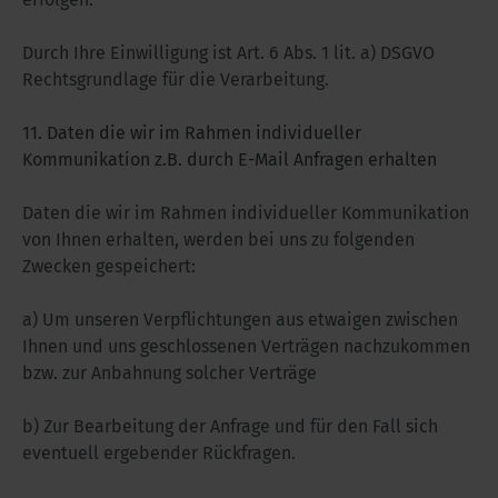
Durch Ihre Einwilligung ist Art. 6 Abs. 1 lit. a) DSGVO
Rechtsgrundlage für die Verarbeitung.
11. Daten die wir im Rahmen individueller
Kommunikation z.B. durch E-Mail Anfragen erhalten
Daten die wir im Rahmen individueller Kommunikation
von Ihnen erhalten, werden bei uns zu folgenden
Zwecken gespeichert:
a) Um unseren Verpflichtungen aus etwaigen zwischen
Ihnen und uns geschlossenen Verträgen nachzukommen
bzw. zur Anbahnung solcher Verträge
b) Zur Bearbeitung der Anfrage und für den Fall sich
eventuell ergebender Rückfragen.