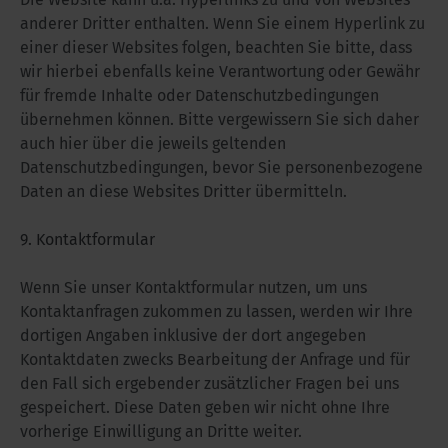
anderer Dritter enthalten. Wenn Sie einem Hyperlink zu
einer dieser Websites folgen, beachten Sie bitte, dass
wir hierbei ebenfalls keine Verantwortung oder Gewähr
für fremde Inhalte oder Datenschutzbedingungen
übernehmen können. Bitte vergewissern Sie sich daher
auch hier über die jeweils geltenden
Datenschutzbedingungen, bevor Sie personenbezogene
Daten an diese Websites Dritter übermitteln.
9. Kontaktformular
Wenn Sie unser Kontaktformular nutzen, um uns
Kontaktanfragen zukommen zu lassen, werden wir Ihre
dortigen Angaben inklusive der dort angegeben
Kontaktdaten zwecks Bearbeitung der Anfrage und für
den Fall sich ergebender zusätzlicher Fragen bei uns
gespeichert. Diese Daten geben wir nicht ohne Ihre
vorherige Einwilligung an Dritte weiter.