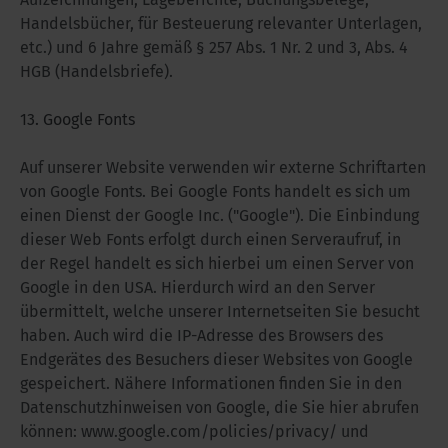
Handelsbücher, für Besteuerung relevanter Unterlagen,
etc.) und 6 Jahre gemäß § 257 Abs. 1 Nr. 2 und 3, Abs. 4
HGB (Handelsbriefe).
13. Google Fonts
Auf unserer Website verwenden wir externe Schriftarten
von Google Fonts. Bei Google Fonts handelt es sich um
einen Dienst der Google Inc. ("Google"). Die Einbindung
dieser Web Fonts erfolgt durch einen Serveraufruf, in
der Regel handelt es sich hierbei um einen Server von
Google in den USA. Hierdurch wird an den Server
übermittelt, welche unserer Internetseiten Sie besucht
haben. Auch wird die IP-Adresse des Browsers des
Endgerätes des Besuchers dieser Websites von Google
gespeichert. Nähere Informationen finden Sie in den
Datenschutzhinweisen von Google, die Sie hier abrufen
können: www.google.com/policies/privacy/ und