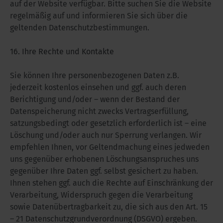
auf der Website verfügbar. Bitte suchen Sie die Website
regelmäßig auf und informieren Sie sich über die
geltenden Datenschutzbestimmungen.
16. Ihre Rechte und Kontakte
Sie können Ihre personenbezogenen Daten z.B.
jederzeit kostenlos einsehen und ggf. auch deren
Berichtigung und/oder – wenn der Bestand der
Datenspeicherung nicht zwecks Vertragserfüllung,
satzungsbedingt oder gesetzlich erforderlich ist – eine
Löschung und/oder auch nur Sperrung verlangen. Wir
empfehlen Ihnen, vor Geltendmachung eines jedweden
uns gegenüber erhobenen Löschungsanspruches uns
gegenüber Ihre Daten ggf. selbst gesichert zu haben.
Ihnen stehen ggf. auch die Rechte auf Einschränkung der
Verarbeitung, Widerspruch gegen die Verarbeitung
sowie Datenübertragbarkeit zu, die sich aus den Art. 15
– 21 Datenschutzgrundverordnung (DSGVO) ergeben.