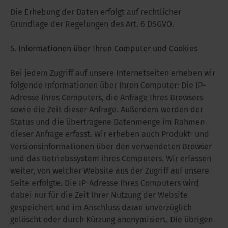
Die Erhebung der Daten erfolgt auf rechtlicher
Grundlage der Regelungen des Art. 6 DSGVO.
5. Informationen über Ihren Computer und Cookies
Bei jedem Zugriff auf unsere Internetseiten erheben wir
folgende Informationen über Ihren Computer: Die IP-
Adresse Ihres Computers, die Anfrage Ihres Browsers
sowie die Zeit dieser Anfrage. Außerdem werden der
Status und die übertragene Datenmenge im Rahmen
dieser Anfrage erfasst. Wir erheben auch Produkt- und
Versionsinformationen über den verwendeten Browser
und das Betriebssystem ihres Computers. Wir erfassen
weiter, von welcher Website aus der Zugriff auf unsere
Seite erfolgte. Die IP-Adresse Ihres Computers wird
dabei nur für die Zeit Ihrer Nutzung der Website
gespeichert und im Anschluss daran unverzüglich
gelöscht oder durch Kürzung anonymisiert. Die übrigen