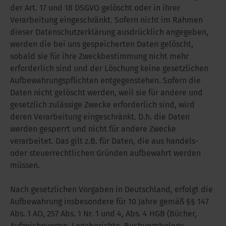
der Art. 17 und 18 DSGVO gelöscht oder in ihrer
Verarbeitung eingeschränkt. Sofern nicht im Rahmen
dieser Datenschutzerklärung ausdrücklich angegeben,
werden die bei uns gespeicherten Daten gelöscht,
sobald sie für ihre Zweckbestimmung nicht mehr
erforderlich sind und der Löschung keine gesetzlichen
Aufbewahrungspflichten entgegenstehen. Sofern die
Daten nicht gelöscht werden, weil sie für andere und
gesetzlich zulässige Zwecke erforderlich sind, wird
deren Verarbeitung eingeschränkt. D.h. die Daten
werden gesperrt und nicht für andere Zwecke
verarbeitet. Das gilt z.B. für Daten, die aus handels-
oder steuerrechtlichen Gründen aufbewahrt werden
müssen.
Nach gesetzlichen Vorgaben in Deutschland, erfolgt die
Aufbewahrung insbesondere für 10 Jahre gemäß §§ 147
Abs. 1 AO, 257 Abs. 1 Nr. 1 und 4, Abs. 4 HGB (Bücher,
Aufzeichnungen, Lageberichte, Buchungsbelege,