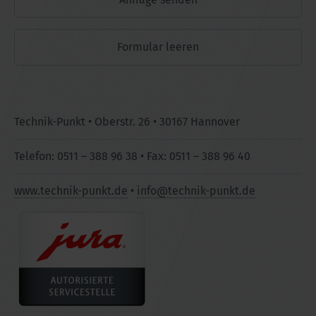
Technik-Punkt • Oberstr. 26 • 30167 Hannover
Telefon: 0511 – 388 96 38 • Fax: 0511 – 388 96 40
www.technik-punkt.de
•
info@technik-punkt.de