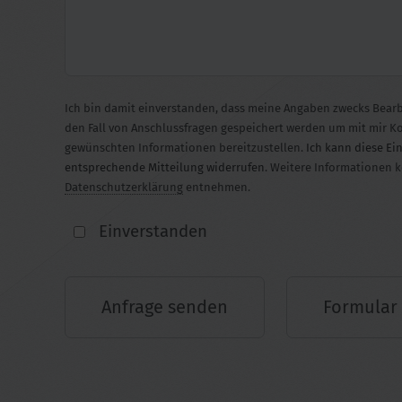
Ich bin damit einverstanden, dass meine Angaben zwecks Bearb
den Fall von Anschlussfragen gespeichert werden um mit mir 
gewünschten Informationen bereitzustellen.
Ich kann diese Ei
entsprechende Mitteilung widerrufen
. Weitere Informationen 
Datenschutzerklärung
entnehmen.
Einverstanden