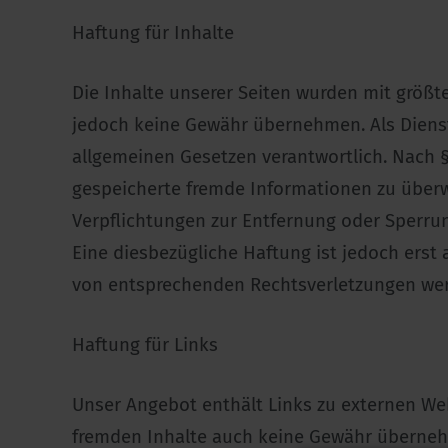
Haftung für Inhalte
Die Inhalte unserer Seiten wurden mit größter
jedoch keine Gewähr übernehmen. Als Dienste
allgemeinen Gesetzen verantwortlich. Nach §§
gespeicherte fremde Informationen zu überw
Verpflichtungen zur Entfernung oder Sperru
Eine diesbezügliche Haftung ist jedoch ers
von entsprechenden Rechtsverletzungen wer
Haftung für Links
Unser Angebot enthält Links zu externen Webs
fremden Inhalte auch keine Gewähr übernehmen