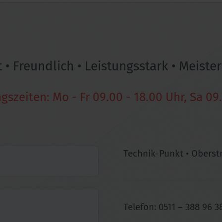
• Freundlich • Leistungsstark • Meister
szeiten: Mo - Fr 09.00 - 18.00 Uhr, Sa 09
Technik-Punkt • Oberstr
Telefon: 0511 – 388 96 38