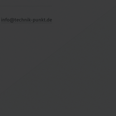
•
info@technik-punkt.de