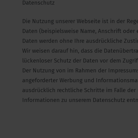
Datenschutz
Die Nutzung unserer Webseite ist in der R
Daten (beispielsweise Name, Anschrift oder eM
Daten werden ohne Ihre ausdrückliche Zusti
Wir weisen darauf hin, dass die Datenübertr
lückenloser Schutz der Daten vor dem Zugriff
Der Nutzung von im Rahmen der Impressumspf
angeforderter Werbung und Informationsmater
ausdrücklich rechtliche Schritte im Falle d
Informationen zu unserem Datenschutz ent