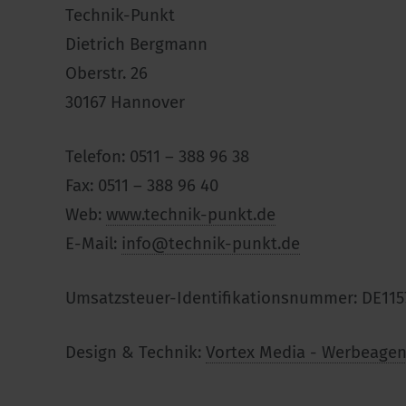
Technik-Punkt
Dietrich Bergmann
Oberstr. 26
30167 Hannover
Telefon: 0511 – 388 96 38
Fax: 0511 – 388 96 40
Web:
www.technik-punkt.de
E-Mail:
info@technik-punkt.de
Umsatzsteuer-Identifikationsnummer: DE115
Design & Technik:
Vortex Media - Werbeage