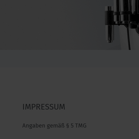
IMPRESSUM
Angaben gemäß § 5 TMG