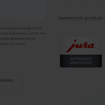
www.technik-punkt.de
eitung meiner Anfrage und für
Kontakt aufzunehmen und mir die
nwilligung jederzeit durch
können Sie unserer