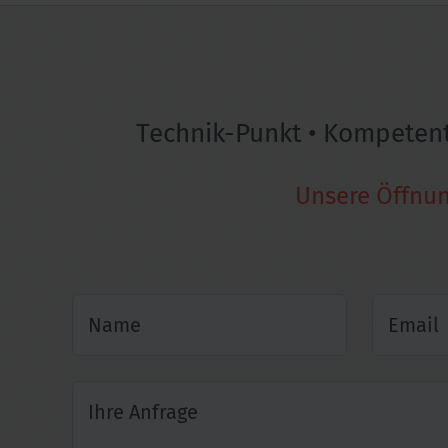
Technik-Punkt • Kompetent 
Unsere Öffnung