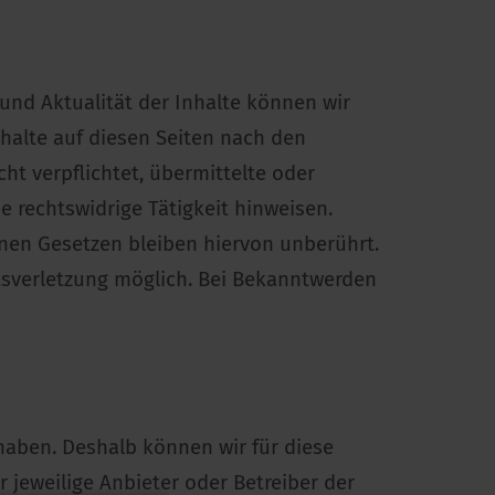
t und Aktualität der Inhalte können wir
halte auf diesen Seiten nach den
ht verpflichtet, übermittelte oder
 rechtswidrige Tätigkeit hinweisen.
nen Gesetzen bleiben hiervon unberührt.
tsverletzung möglich. Bei Bekanntwerden
 haben. Deshalb können wir für diese
 jeweilige Anbieter oder Betreiber der