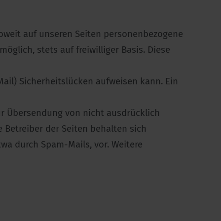
Soweit auf unseren Seiten personenbezogene
glich, stets auf freiwilliger Basis. Diese
Mail) Sicherheitslücken aufweisen kann. Ein
ur Übersendung von nicht ausdrücklich
 Betreiber der Seiten behalten sich
twa durch Spam-Mails, vor. Weitere