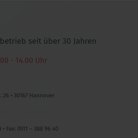
betrieb seit über 30 Jahren
.00 - 14.00 Uhr
. 26 • 30167 Hannover
 • Fax: 0511 – 388 96 40