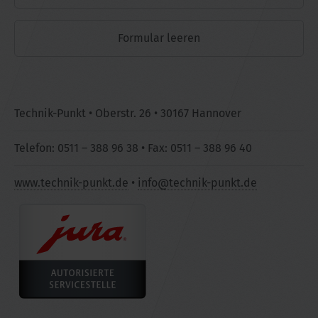
Technik-Punkt • Oberstr. 26 • 30167 Hannover
Telefon: 0511 – 388 96 38 • Fax: 0511 – 388 96 40
www.technik-punkt.de
•
info@technik-punkt.de