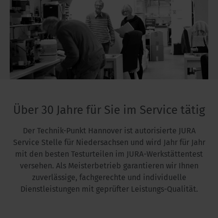
Über 30 Jahre für Sie im Service tätig
Der Technik-Punkt Hannover ist autorisierte JURA
Service Stelle für Niedersachsen und wird Jahr für Jahr
mit den besten Testurteilen im JURA-Werkstättentest
versehen. Als Meisterbetrieb garantieren wir Ihnen
zuverlässige, fachgerechte und individuelle
Dienstleistungen mit geprüfter Leistungs-Qualität.