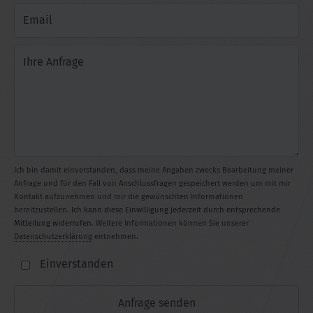
Ich bin damit einverstanden, dass meine Angaben zwecks Bearbeitung meiner
Anfrage und für den Fall von Anschlussfragen gespeichert werden um mit mir
Kontakt aufzunehmen und mir die gewünschten Informationen
bereitzustellen.
Ich kann diese Einwilligung jederzeit durch entsprechende
Mitteilung widerrufen
. Weitere Informationen können Sie unserer
Datenschutzerklärung
entnehmen.
Einverstanden